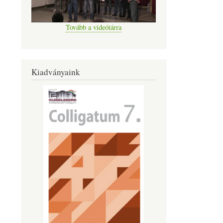
Tovább a videótárra
Kiadványaink