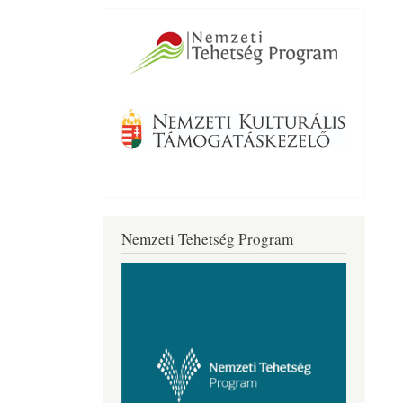
Nemzeti Tehetség Program