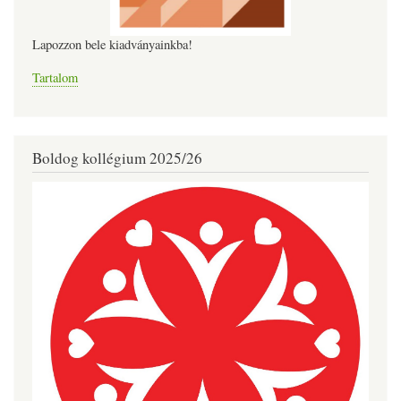
Lapozzon bele kiadványainkba!
Tartalom
Boldog kollégium 2025/26