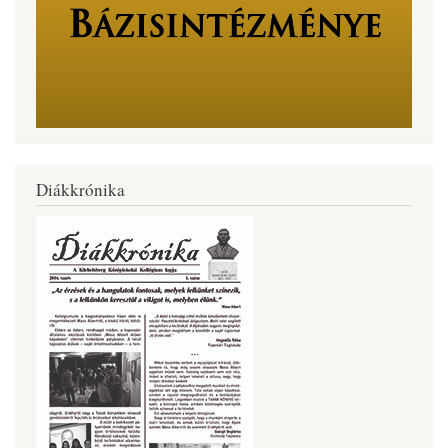
Diákkrónika