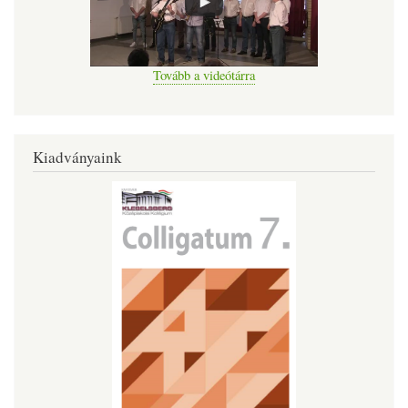
Tovább a videótárra
Kiadványaink