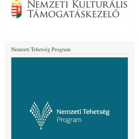
Nemzeti Tehetség Program