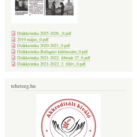
Diákkrónika 2025-2026._0.pdf
2019 május_0.pdf
Diákkrónika 2020-2021_0.pdf
Diákkrónika-Ballagási különszám_0.pdf
Diákkrónika 2021-2022. február 27_0.pdf
Diákkrónika 2021-2022. 2. félév_0.pdf
tehetseg.hu