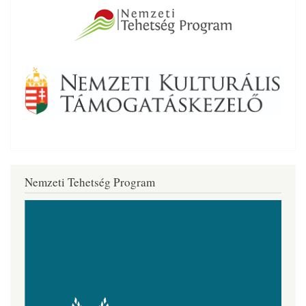
Nemzeti Tehetség Program