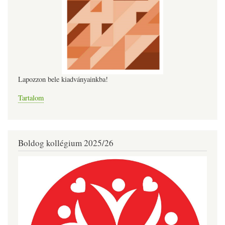
Lapozzon bele kiadványainkba!
Tartalom
Boldog kollégium 2025/26