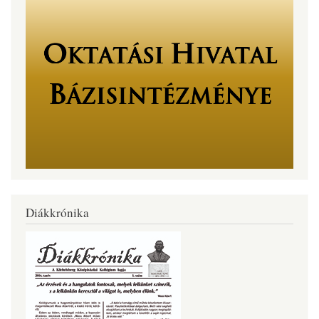
Diákkrónika