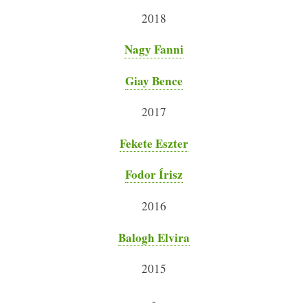
2018
Nagy Fanni
Giay Bence
2017
Fekete Eszter
Fodor Írisz
2016
Balogh Elvira
2015
-