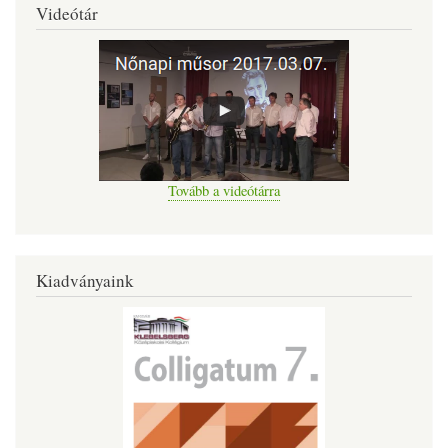
Videótár
Tovább a videótárra
Kiadványaink