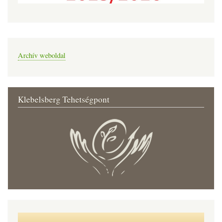
Archív weboldal
Klebelsberg Tehetségpont