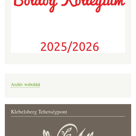
Archív weboldal
Klebelsberg Tehetségpont