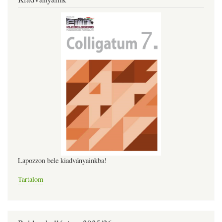
Lapozzon bele kiadványainkba!
Tartalom