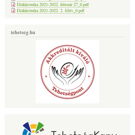
Diákkrónika 2021-2022. február 27_0.pdf
Diákkrónika 2021-2022. 2. félév_0.pdf
tehetseg.hu