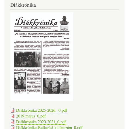
Diákkrónika
Diákkrónika 2025-2026._0.pdf
2019 május_0.pdf
Diákkrónika 2020-2021_0.pdf
Diákkrónika-Ballagási különszám_0.pdf