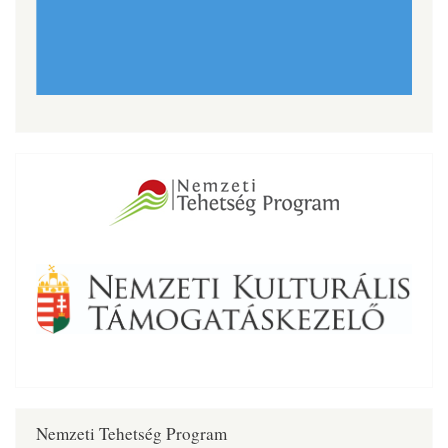
Nemzeti Tehetség Program