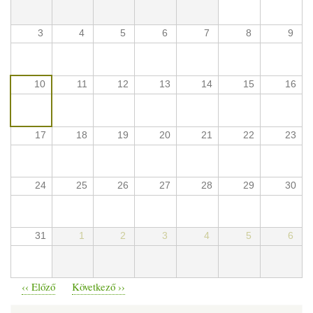
3
4
5
6
7
8
9
10
11
12
13
14
15
16
17
18
19
20
21
22
23
24
25
26
27
28
29
30
31
1
2
3
4
5
6
‹‹
Előző
Következő
››
Oldalszámozás