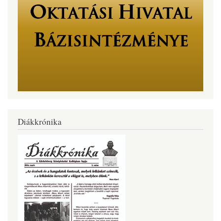
Diákkrónika