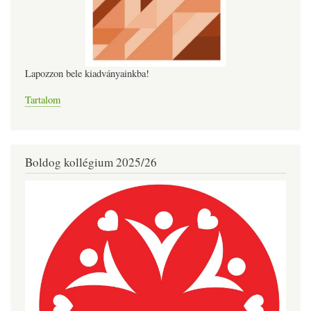
Lapozzon bele kiadványainkba!
Tartalom
Boldog kollégium 2025/26