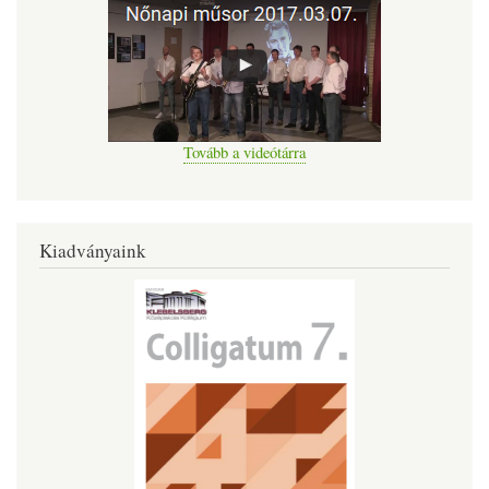
Tovább a videótárra
Kiadványaink