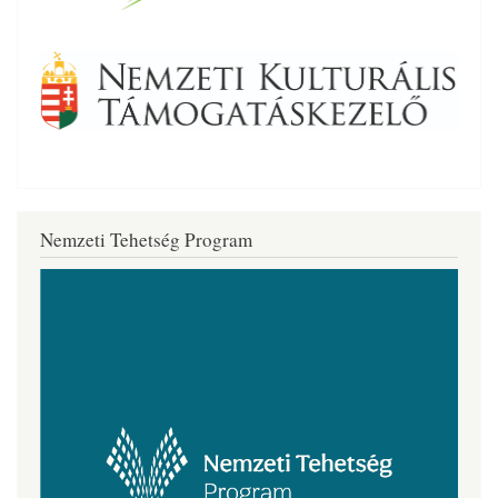
Nemzeti Tehetség Program