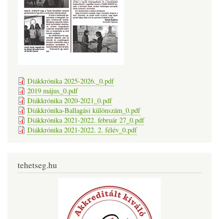
Diákkrónika 2025-2026._0.pdf
2019 május_0.pdf
Diákkrónika 2020-2021_0.pdf
Diákkrónika-Ballagási különszám_0.pdf
Diákkrónika 2021-2022. február 27_0.pdf
Diákkrónika 2021-2022. 2. félév_0.pdf
tehetseg.hu