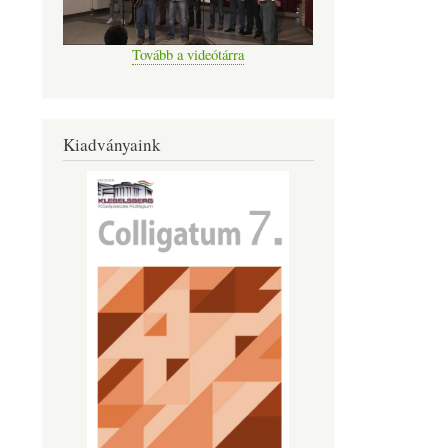
Tovább a videótárra
Kiadványaink