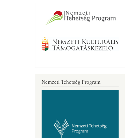
Nemzeti Tehetség Program