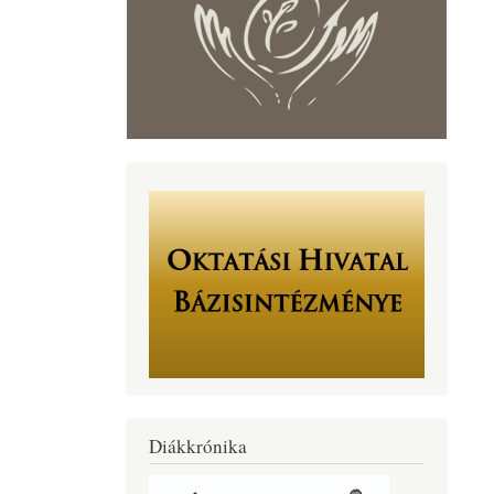
Diákkrónika