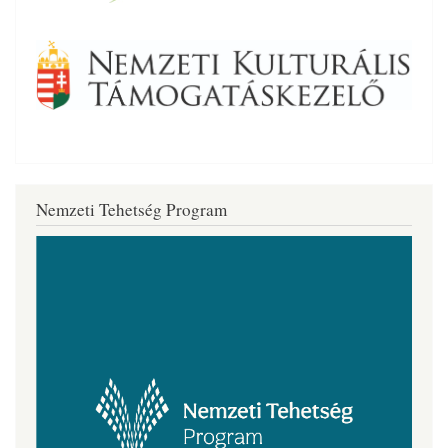
Nemzeti Tehetség Program