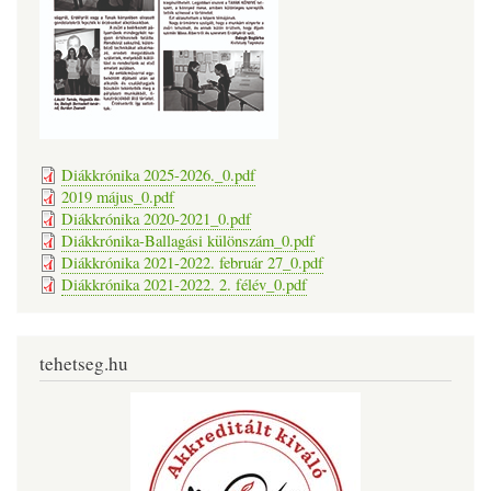
Diákkrónika 2025-2026._0.pdf
2019 május_0.pdf
Diákkrónika 2020-2021_0.pdf
Diákkrónika-Ballagási különszám_0.pdf
Diákkrónika 2021-2022. február 27_0.pdf
Diákkrónika 2021-2022. 2. félév_0.pdf
tehetseg.hu