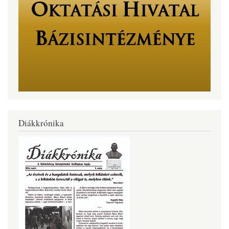
Diákkrónika