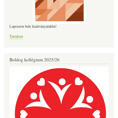
Lapozzon bele kiadványainkba!
Tartalom
Boldog kollégium 2025/26