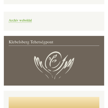
Archív weboldal
Klebelsberg Tehetségpont