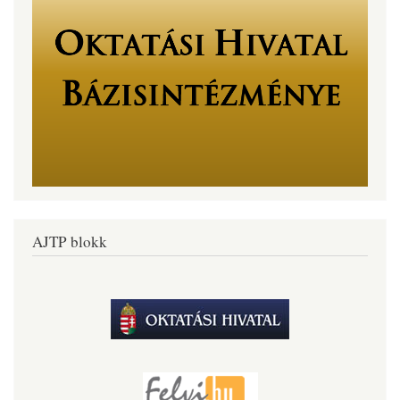
AJTP blokk