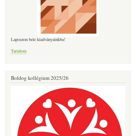
Lapozzon bele kiadványainkba!
Tartalom
Boldog kollégium 2025/26