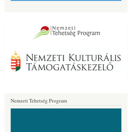
Nemzeti Tehetség Program