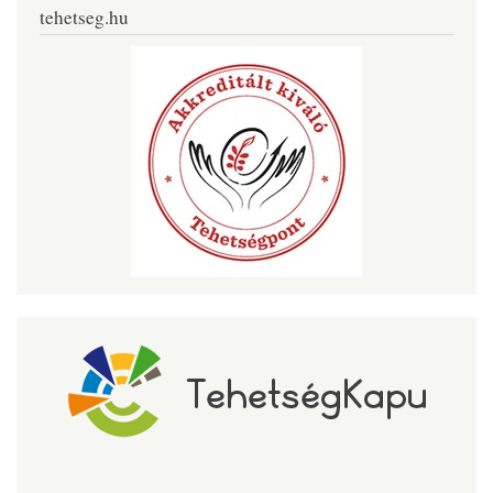
tehetseg.hu