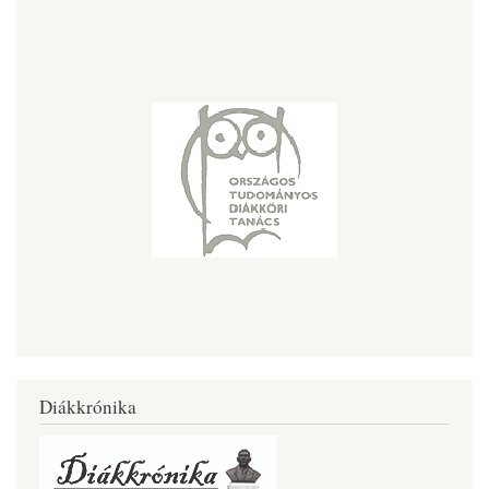
Diákkrónika