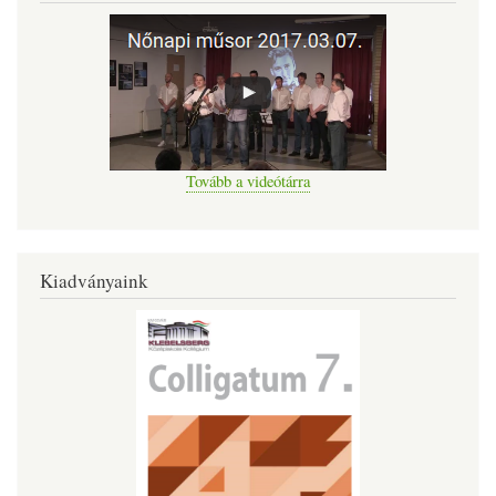
Tovább a videótárra
Kiadványaink