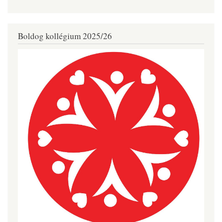
Boldog kollégium 2025/26