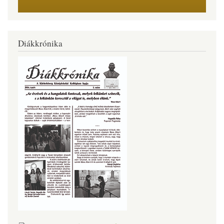
Diákkrónika