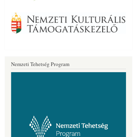
Nemzeti Tehetség Program