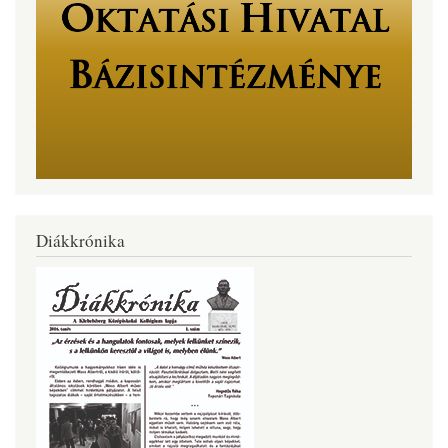
Diákkrónika