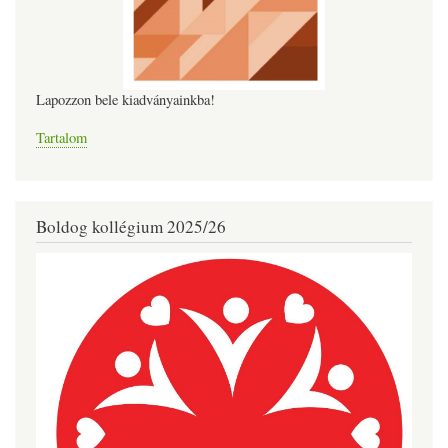
Lapozzon bele kiadványainkba!
Tartalom
Boldog kollégium 2025/26