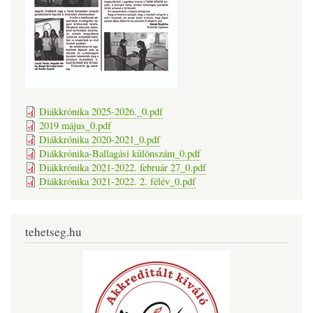
Diákkrónika 2025-2026._0.pdf
2019 május_0.pdf
Diákkrónika 2020-2021_0.pdf
Diákkrónika-Ballagási különszám_0.pdf
Diákkrónika 2021-2022. február 27_0.pdf
Diákkrónika 2021-2022. 2. félév_0.pdf
tehetseg.hu