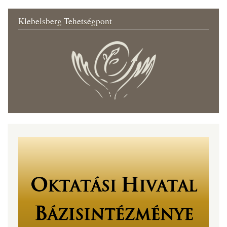
Klebelsberg Tehetségpont