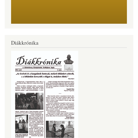
Diákkrónika