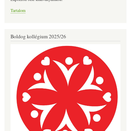
Tartalom
Boldog kollégium 2025/26