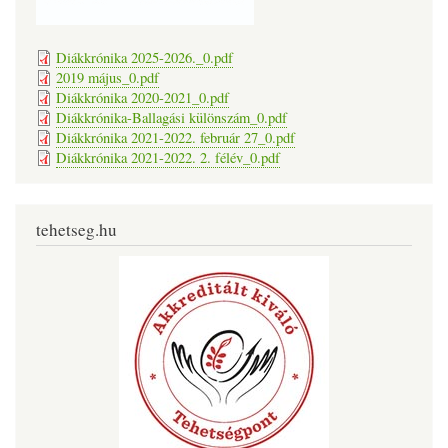
Diákkrónika 2025-2026._0.pdf
2019 május_0.pdf
Diákkrónika 2020-2021_0.pdf
Diákkrónika-Ballagási különszám_0.pdf
Diákkrónika 2021-2022. február 27_0.pdf
Diákkrónika 2021-2022. 2. félév_0.pdf
tehetseg.hu