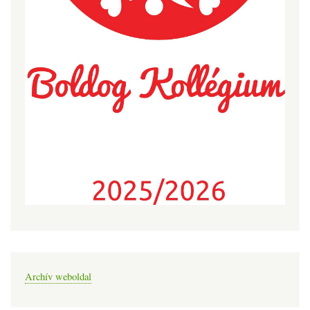
Archív weboldal