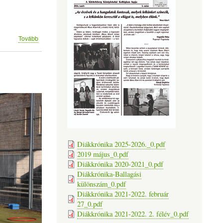
(Felhívás)
Tovább
Diákkrónika 2025-2026._0.pdf
2019 május_0.pdf
Diákkrónika 2020-2021_0.pdf
Diákkrónika-Ballagási
különszám_0.pdf
Diákkrónika 2021-2022. február
27_0.pdf
Diákkrónika 2021-2022. 2. félév_0.pdf