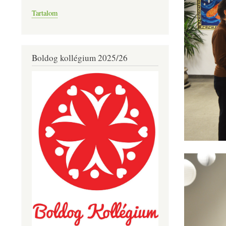
Tartalom
Boldog kollégium 2025/26