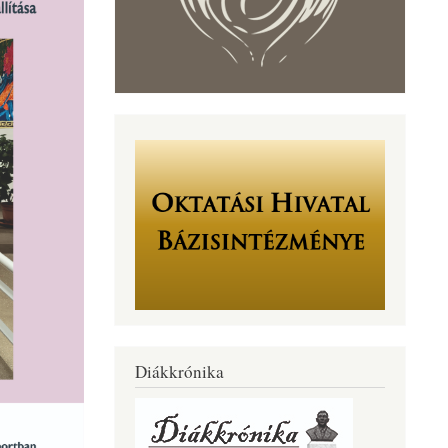
Diákkrónika