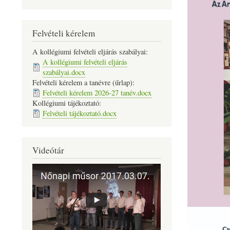
Felvételi kérelem
A kollégiumi felvételi eljárás szabályai:
A kollégiumi felvételi eljárás
szabályai.docx
Felvételi kérelem a tanévre (űrlap):
Felvételi kérelem 2026-27 tanév.docx
Kollégiumi tájékoztató:
Felvételi tájékoztató.docx
Videótár