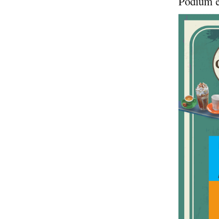
Pódium e