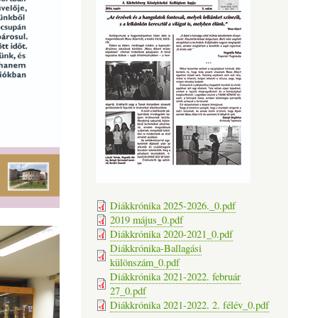
Diákkrónika 2025-2026._0.pdf
2019 május_0.pdf
Diákkrónika 2020-2021_0.pdf
Diákkrónika-Ballagási
különszám_0.pdf
Diákkrónika 2021-2022. február
27_0.pdf
Diákkrónika 2021-2022. 2. félév_0.pdf