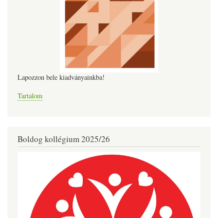
Lapozzon bele kiadványainkba!
Tartalom
Boldog kollégium 2025/26