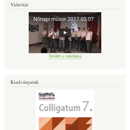
Videótár
Tovább a videótárra
Kiadványaink