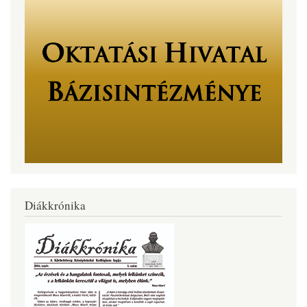
Diákkrónika