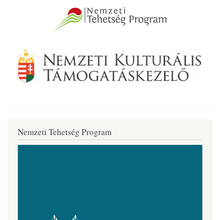
Nemzeti Tehetség Program