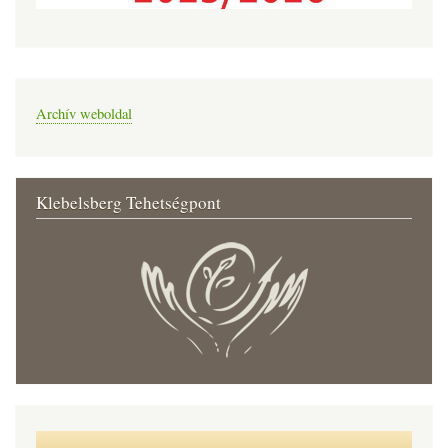
Archív weboldal
Klebelsberg Tehetségpont