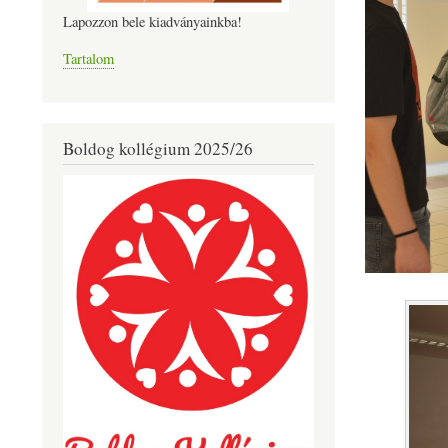
Lapozzon bele kiadványainkba!
Tartalom
Boldog kollégium 2025/26