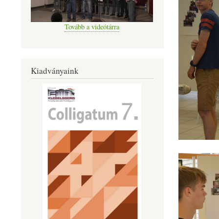
Tovább a videótárra
Kiadványaink