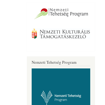
Nemzeti Tehetség Program