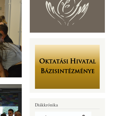
Diákkrónika