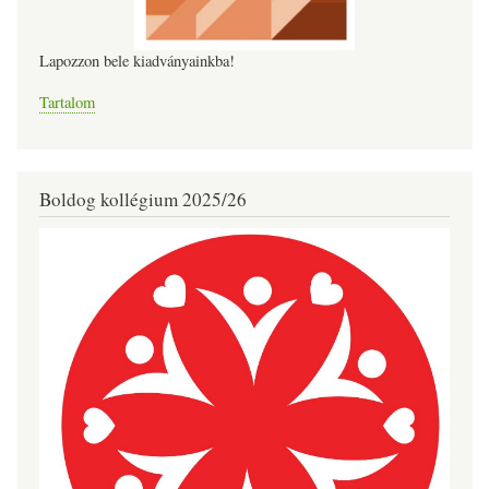
Lapozzon bele kiadványainkba!
Tartalom
Boldog kollégium 2025/26