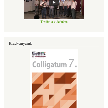
Tovább a videótárra
Kiadványaink