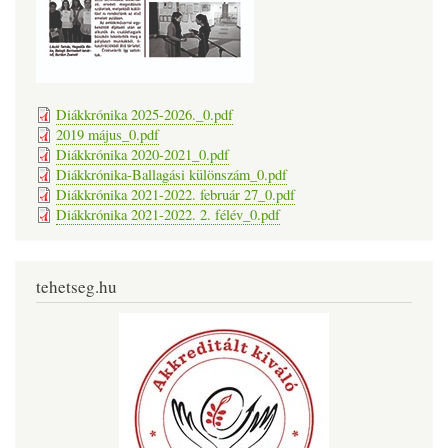
Diákkrónika 2025-2026._0.pdf
2019 május_0.pdf
Diákkrónika 2020-2021_0.pdf
Diákkrónika-Ballagási különszám_0.pdf
Diákkrónika 2021-2022. február 27_0.pdf
Diákkrónika 2021-2022. 2. félév_0.pdf
tehetseg.hu