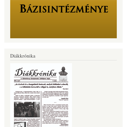
Diákkrónika