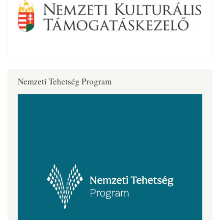
Nemzeti Tehetség Program