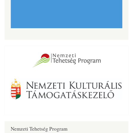
Nemzeti Tehetség Program