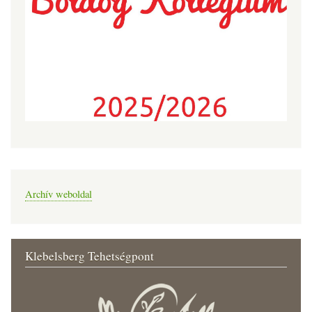
Archív weboldal
Klebelsberg Tehetségpont