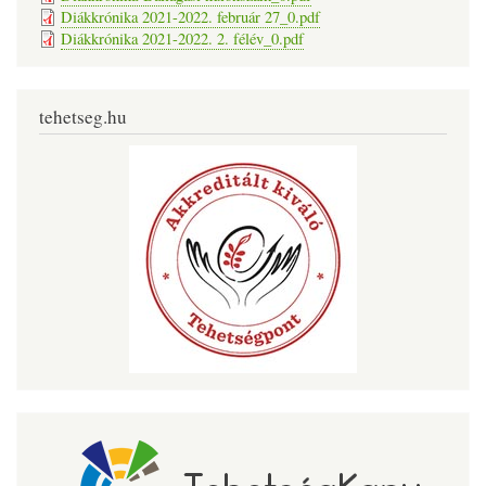
Diákkrónika 2021-2022. február 27_0.pdf
Diákkrónika 2021-2022. 2. félév_0.pdf
tehetseg.hu