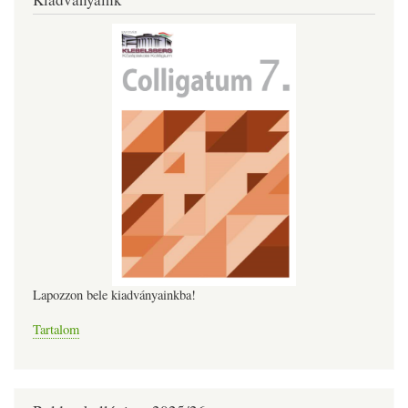
Lapozzon bele kiadványainkba!
Tartalom