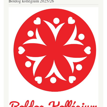
Boldog kollégium 2025/26