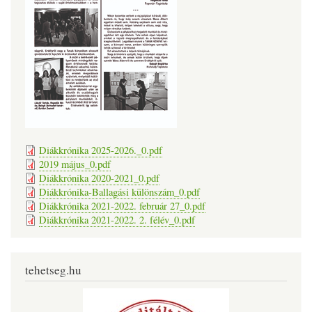
Diákkrónika 2025-2026._0.pdf
2019 május_0.pdf
Diákkrónika 2020-2021_0.pdf
Diákkrónika-Ballagási különszám_0.pdf
Diákkrónika 2021-2022. február 27_0.pdf
Diákkrónika 2021-2022. 2. félév_0.pdf
tehetseg.hu