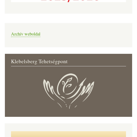
Archív weboldal
Klebelsberg Tehetségpont