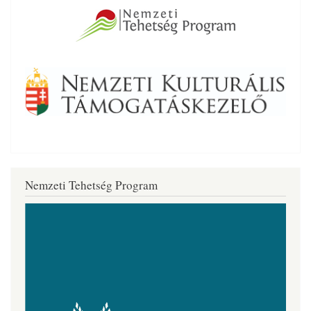
Nemzeti Tehetség Program