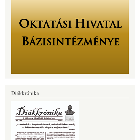
Diákkrónika