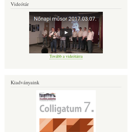
Videótár
Tovább a videótárra
Kiadványaink