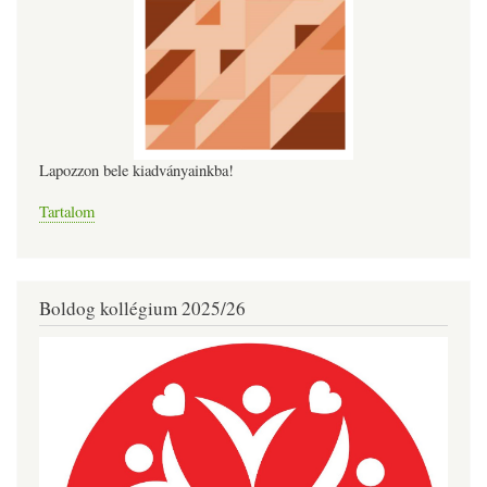
Lapozzon bele kiadványainkba!
Tartalom
Boldog kollégium 2025/26