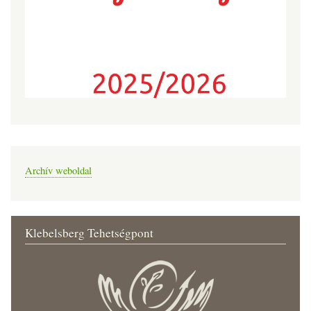
Archív weboldal
Klebelsberg Tehetségpont