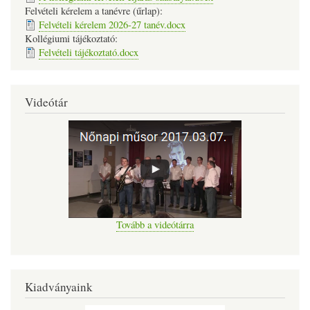
Felvételi kérelem a tanévre (űrlap):
Felvételi kérelem 2026-27 tanév.docx
Kollégiumi tájékoztató:
Felvételi tájékoztató.docx
Videótár
Tovább a videótárra
Kiadványaink