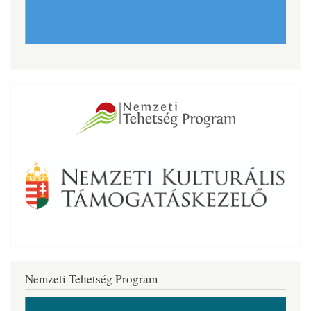
Nemzeti Tehetség Program