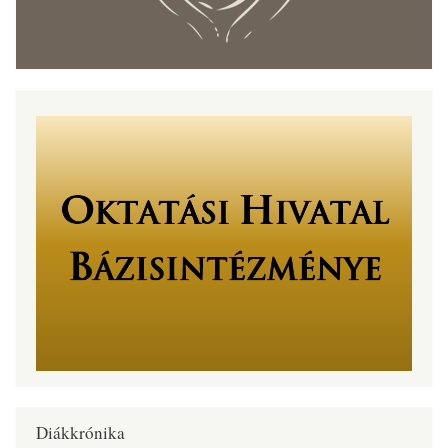
Diákkrónika