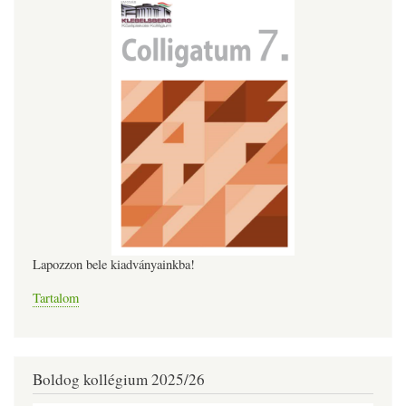
Lapozzon bele kiadványainkba!
Tartalom
Boldog kollégium 2025/26