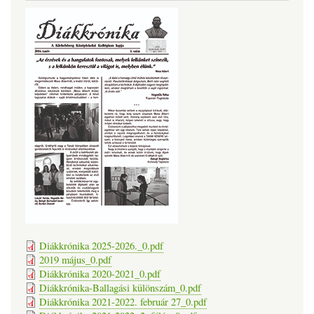
Diákkrónika 2025-2026._0.pdf
2019 május_0.pdf
Diákkrónika 2020-2021_0.pdf
Diákkrónika-Ballagási különszám_0.pdf
Diákkrónika 2021-2022. február 27_0.pdf