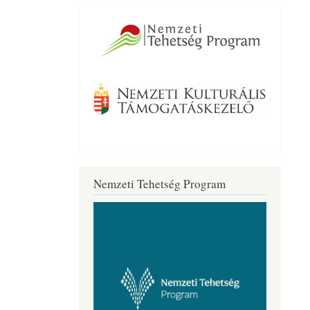
Nemzeti Tehetség Program