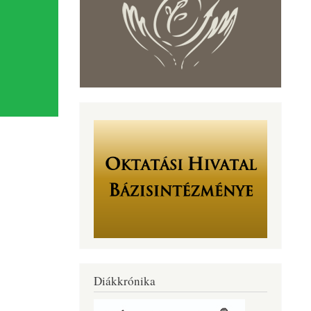
Diákkrónika