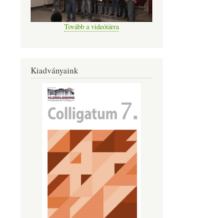
Tovább a videótárra
Kiadványaink