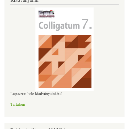
Lapozzon bele kiadványainkba!
Tartalom