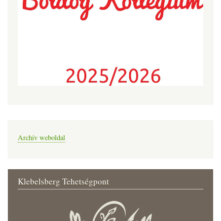
Archív weboldal
Klebelsberg Tehetségpont