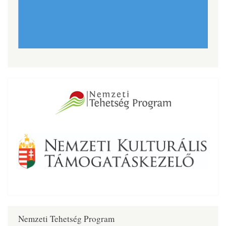
Nemzeti Tehetség Program