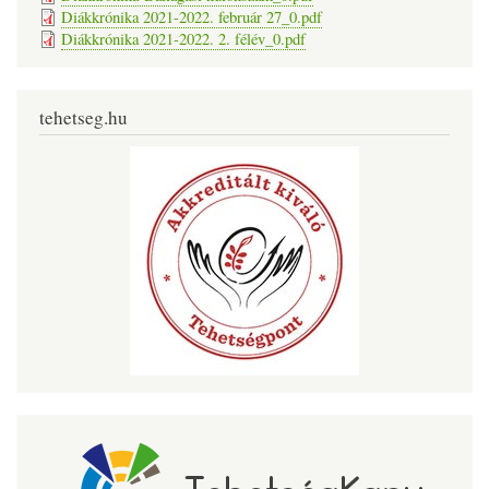
Diákkrónika 2021-2022. február 27_0.pdf
Diákkrónika 2021-2022. 2. félév_0.pdf
tehetseg.hu