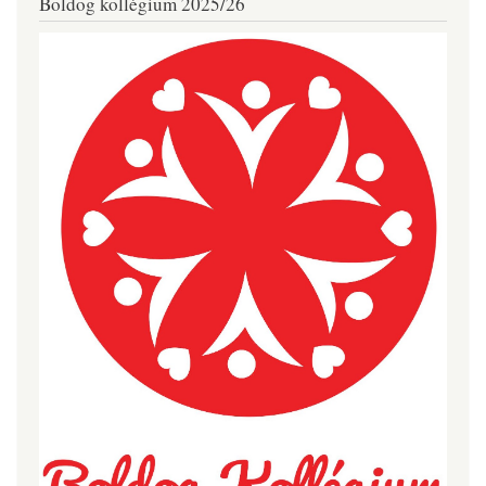
Boldog kollégium 2025/26