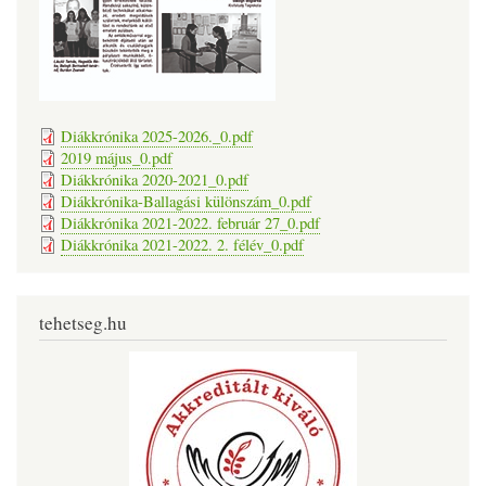
Diákkrónika 2025-2026._0.pdf
2019 május_0.pdf
Diákkrónika 2020-2021_0.pdf
Diákkrónika-Ballagási különszám_0.pdf
Diákkrónika 2021-2022. február 27_0.pdf
Diákkrónika 2021-2022. 2. félév_0.pdf
tehetseg.hu