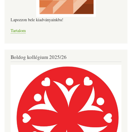
Lapozzon bele kiadványainkba!
Tartalom
Boldog kollégium 2025/26