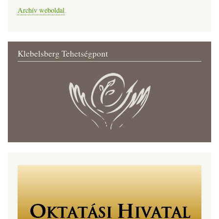
Archív weboldal
Klebelsberg Tehetségpont