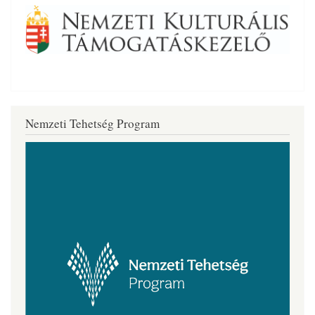
Nemzeti Tehetség Program