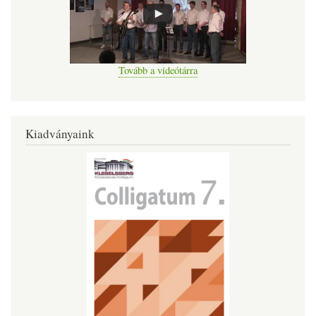
Tovább a videótárra
Kiadványaink