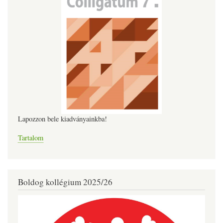
Lapozzon bele kiadványainkba!
Tartalom
Boldog kollégium 2025/26