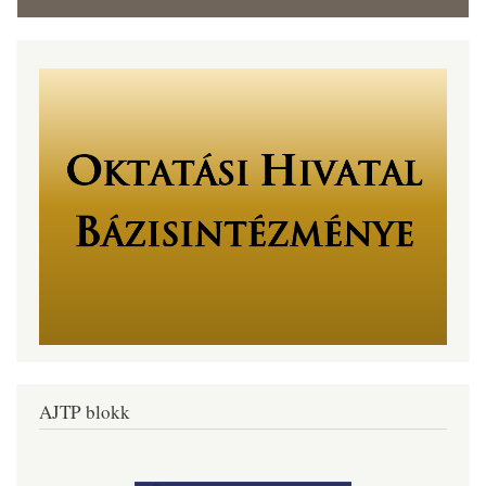
AJTP blokk