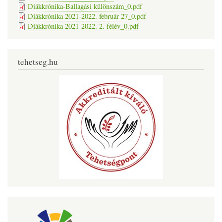
Diákkrónika-Ballagási különszám_0.pdf
Diákkrónika 2021-2022. február 27_0.pdf
Diákkrónika 2021-2022. 2. félév_0.pdf
tehetseg.hu