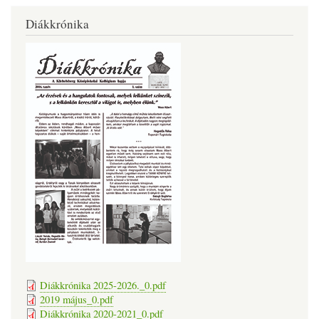
Diákkrónika
Diákkrónika 2025-2026._0.pdf
2019 május_0.pdf
Diákkrónika 2020-2021_0.pdf