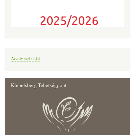
Archív weboldal
Klebelsberg Tehetségpont