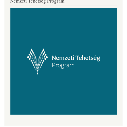
Nemzeti Tehetség Program