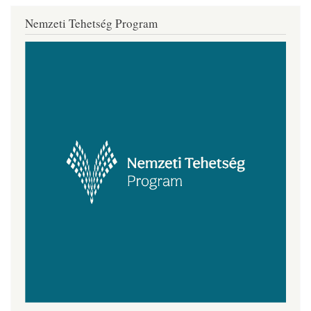
Nemzeti Tehetség Program