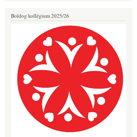
Boldog kollégium 2025/26