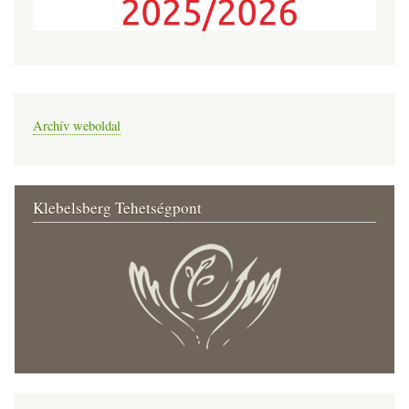
Archív weboldal
Klebelsberg Tehetségpont