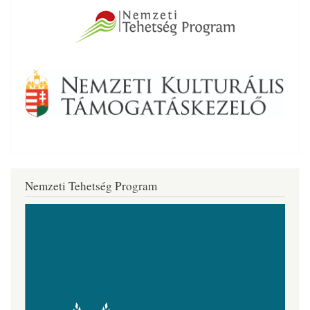
Nemzeti Tehetség Program