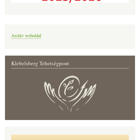
Archív weboldal
Klebelsberg Tehetségpont