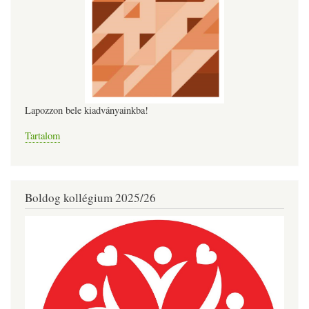
Lapozzon bele kiadványainkba!
Tartalom
Boldog kollégium 2025/26