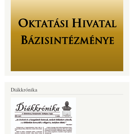
Diákkrónika