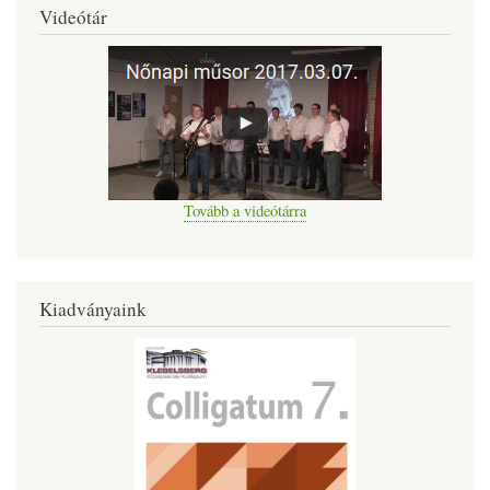
Videótár
Tovább a videótárra
Kiadványaink