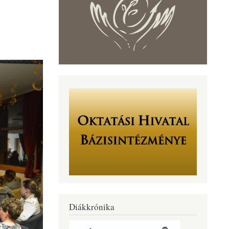
Diákkrónika