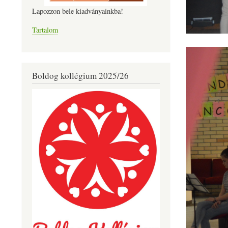
Lapozzon bele kiadványainkba!
Tartalom
Boldog kollégium 2025/26