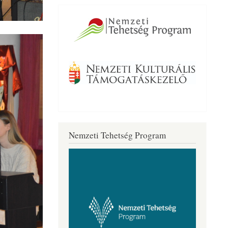
Nemzeti Tehetség Program