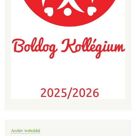
Archív weboldal