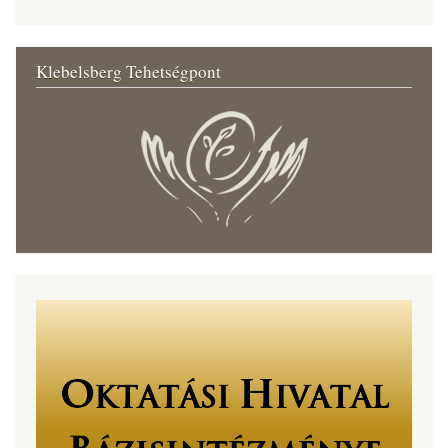
Klebelsberg Tehetségpont