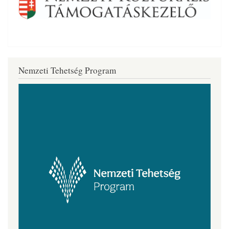
Nemzeti Tehetség Program