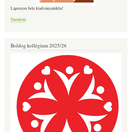
Lapozzon bele kiadványainkba!
Tartalom
Boldog kollégium 2025/26