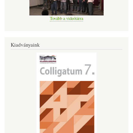
Tovább a videótárra
Kiadványaink