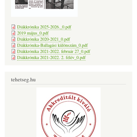
Diákkrónika 2025-2026._0.pdf
2019 május_0.pdf
Diákkrónika 2020-2021_0.pdf
Diákkrónika-Ballagási különszám_0.pdf
Diákkrónika 2021-2022. február 27_0.pdf
Diákkrónika 2021-2022. 2. félév_0.pdf
tehetseg.hu