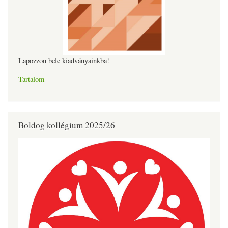
Lapozzon bele kiadványainkba!
Tartalom
Boldog kollégium 2025/26