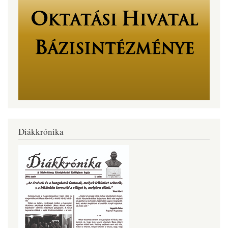
Diákkrónika