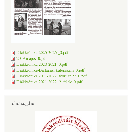
Diákkrónika 2025-2026._0.pdf
2019 május_0.pdf
Diákkrónika 2020-2021_0.pdf
Diákkrónika-Ballagási különszám_0.pdf
Diákkrónika 2021-2022. február 27_0.pdf
Diákkrónika 2021-2022. 2. félév_0.pdf
tehetseg.hu