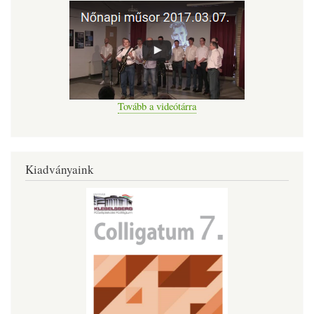
Tovább a videótárra
Kiadványaink