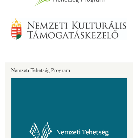
Nemzeti Tehetség Program