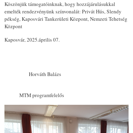
Köszönjük támogatóinknak, hogy hozzájárulásukkal
emelték rendezvényünk színvonalát: Privát Hús, Slendy
pékség, Kaposvári Tankerületi Központ, Nemzeti Tehetség
Központ
Kaposvár, 2025.április 07.
Horváth Balázs
MTM programfelelős