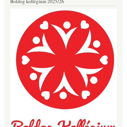
Boldog kollégium 2025/26