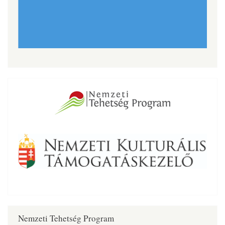
Nemzeti Tehetség Program