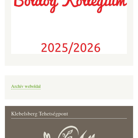
Archív weboldal
Klebelsberg Tehetségpont