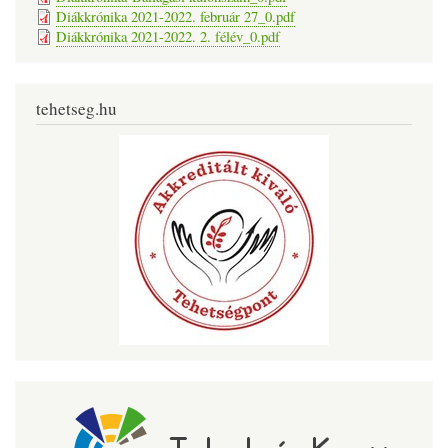
Diákkrónika 2021-2022. február 27_0.pdf
Diákkrónika 2021-2022. 2. félév_0.pdf
tehetseg.hu