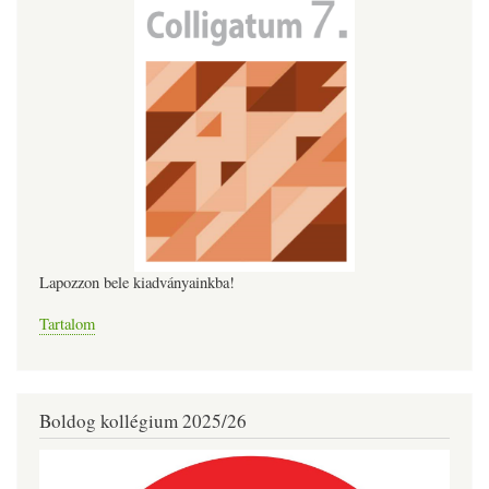
Lapozzon bele kiadványainkba!
Tartalom
Boldog kollégium 2025/26