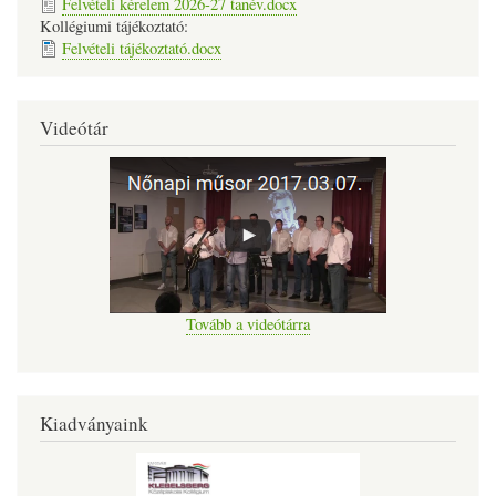
Felvételi kérelem 2026-27 tanév.docx
Kollégiumi tájékoztató:
Felvételi tájékoztató.docx
Videótár
Tovább a videótárra
Kiadványaink