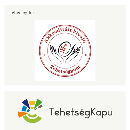
tehetseg.hu