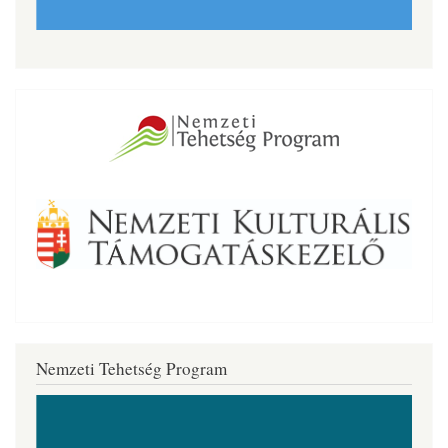
Nemzeti Tehetség Program