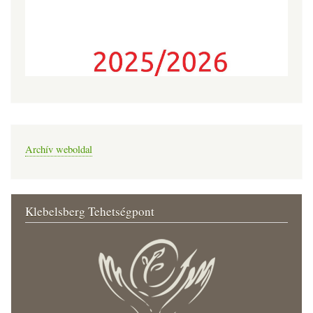
Archív weboldal
Klebelsberg Tehetségpont