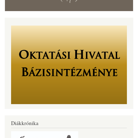
Diákkrónika