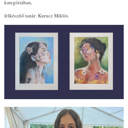
kategóriában,
felkészítő tanár: Kurucz Miklós