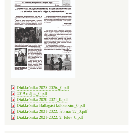
Diákkrónika 2025-2026._0.pdf
2019 május_0.pdf
Diákkrónika 2020-2021_0.pdf
Diákkrónika-Ballagási különszám_0.pdf
Diákkrónika 2021-2022. február 27_0.pdf
Diákkrónika 2021-2022. 2. félév_0.pdf