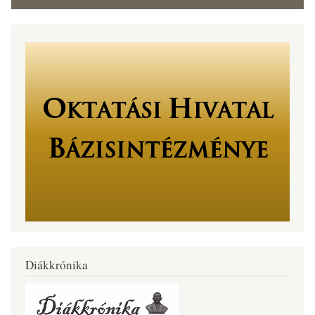
Diákkrónika