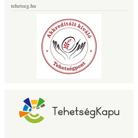
tehetseg.hu