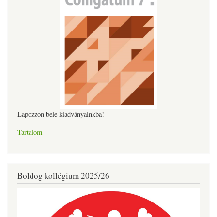
Lapozzon bele kiadványainkba!
Tartalom
Boldog kollégium 2025/26