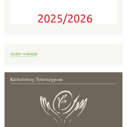
Archív weboldal
Klebelsberg Tehetségpont