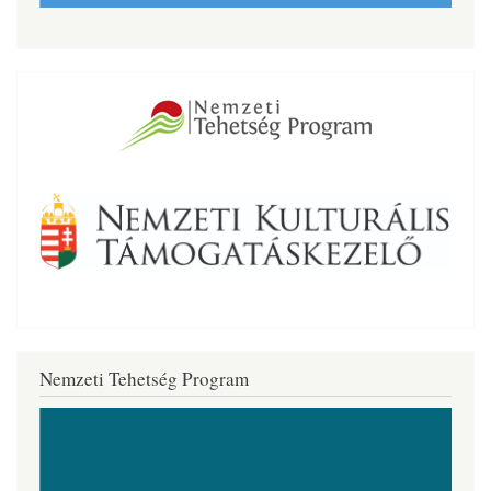
Nemzeti Tehetség Program