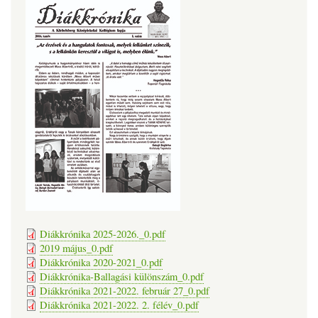
Diákkrónika 2025-2026._0.pdf
2019 május_0.pdf
Diákkrónika 2020-2021_0.pdf
Diákkrónika-Ballagási különszám_0.pdf
Diákkrónika 2021-2022. február 27_0.pdf
Diákkrónika 2021-2022. 2. félév_0.pdf