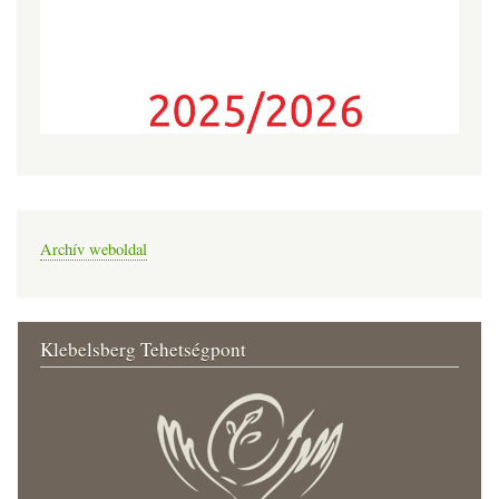
Archív weboldal
Klebelsberg Tehetségpont