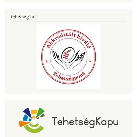
tehetseg.hu