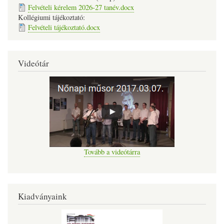
Felvételi kérelem 2026-27 tanév.docx
Kollégiumi tájékoztató:
Felvételi tájékoztató.docx
Videótár
Tovább a videótárra
Kiadványaink