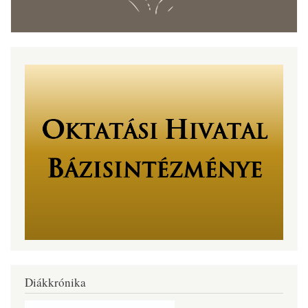
Diákkrónika