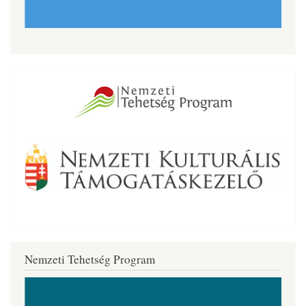
Nemzeti Tehetség Program