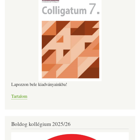
Lapozzon bele kiadványainkba!
Tartalom
Boldog kollégium 2025/26