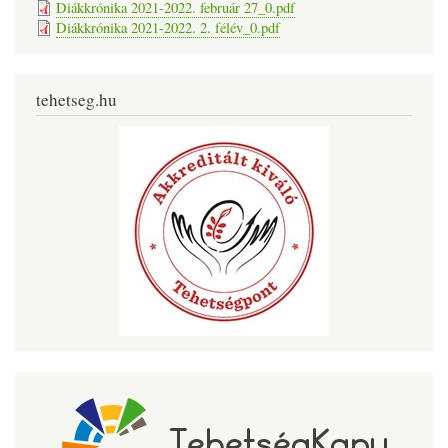
Diákkrónika 2021-2022. február 27_0.pdf
Diákkrónika 2021-2022. 2. félév_0.pdf
tehetseg.hu