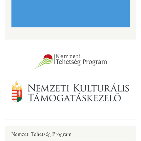
Nemzeti Tehetség Program