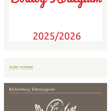
Archív weboldal
Klebelsberg Tehetségpont