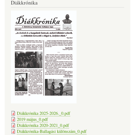
Diákkrónika
Diákkrónika 2025-2026._0.pdf
2019 május_0.pdf
Diákkrónika 2020-2021_0.pdf
Diákkrónika-Ballagási különszám_0.pdf