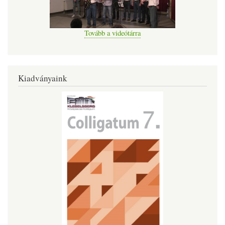
Tovább a videótárra
Kiadványaink