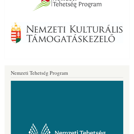
Nemzeti Tehetség Program