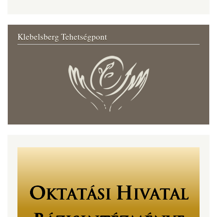
Klebelsberg Tehetségpont