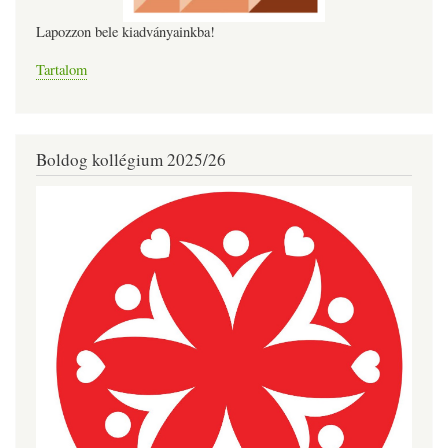
Lapozzon bele kiadványainkba!
Tartalom
Boldog kollégium 2025/26