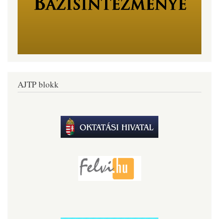
AJTP blokk