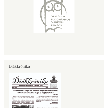
Diákkrónika