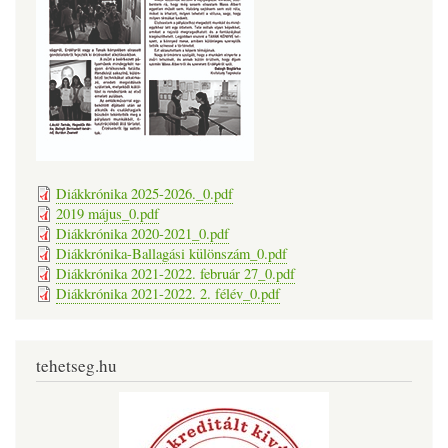
Diákkrónika 2025-2026._0.pdf
2019 május_0.pdf
Diákkrónika 2020-2021_0.pdf
Diákkrónika-Ballagási különszám_0.pdf
Diákkrónika 2021-2022. február 27_0.pdf
Diákkrónika 2021-2022. 2. félév_0.pdf
tehetseg.hu