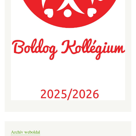
Archív weboldal