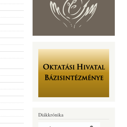
Diákkrónika