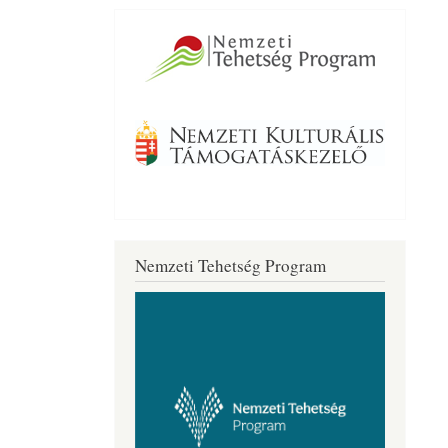
Nemzeti Tehetség Program